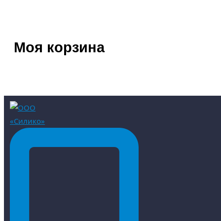
Моя корзина