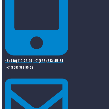
+7 (499) 110-78-07, +7 (985) 513-45-64
+7 (800) 301-95-29