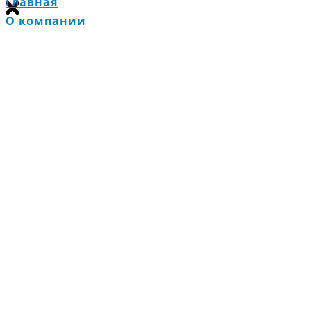
Главная
О компании