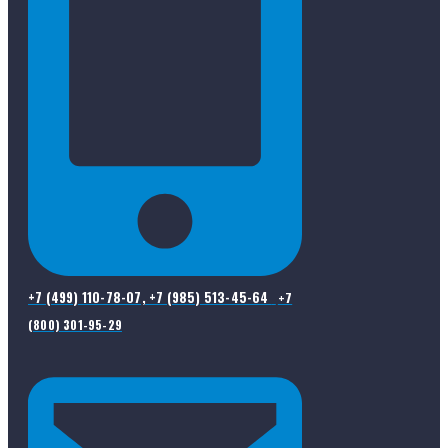
+7 (499) 110-78-07, +7 (985) 513-45-64
+7
(800) 301-95-29