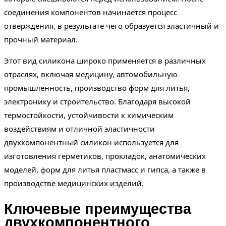
соединения компонентов начинается процесс
отверждения, в результате чего образуется эластичный и
прочный материал.
Этот вид силикона широко применяется в различных
отраслях, включая медицину, автомобильную
промышленность, производство форм для литья,
электронику и строительство. Благодаря высокой
термостойкости, устойчивости к химическим
воздействиям и отличной эластичности
двухкомпонентный силикон используется для
изготовления герметиков, прокладок, анатомических
моделей, форм для литья пластмасс и гипса, а также в
производстве медицинских изделий.
Ключевые преимущества
двухкомпонентного