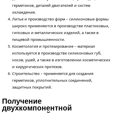
герметиков, деталей двигателей и систем
охлаждения.
Литье и производство форм – силиконовые формы
широко применяются в производстве пластиковых,
гипсовых и металлических изделий, а также в
пищевой промышленности.
Косметология и протезирование – материал
используется в производстве силиконовых губ,
носов, ушей, а также в изготовлении косметических
и хирургических протезов.
Строительство – применяется для создания
герметиков, уплотнительных соединений,
защитных покрытий.
Получение
двухкомпонентной