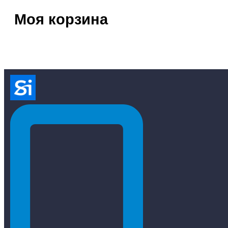
Моя корзина