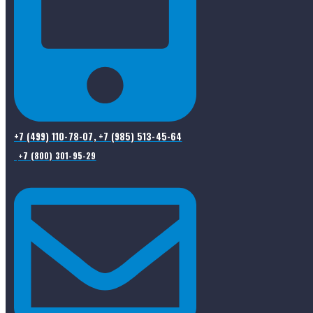
+7 (499) 110-78-07, +7 (985) 513-45-64
+7 (800) 301-95-29