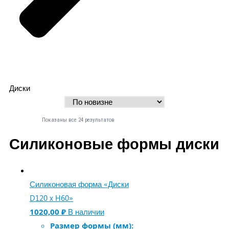
Диски
Показаны все 24 результатов
Силиконовые формы диски
Силиконовая форма «Диски
D120 x H60»
1020,00
₽
В наличии
Размер формы (мм):