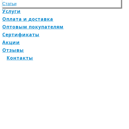
Статьи
Услуги
Оплата и доставка
Оптовым покупателям
Сертификаты
Акции
Отзывы
Контакты