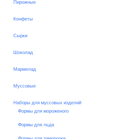
Пирожные
Конфеты
Сырки
Шоколад
Мармелад
Муссовые
Наборы для муссовых изделий
Формы для мороженого
Формы для льда
Формы для заморозки