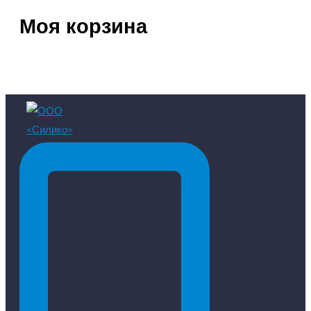
Моя корзина