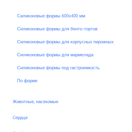
Силиконовые формы 600х400 мм
Силиконовые формы для бенто-тортов
Силиконовые формы для корпусных пирожных
Силиконовые формы для мармелада
Силиконовые формы под гастроемкость
По форме
Животные, насекомые
Cердце