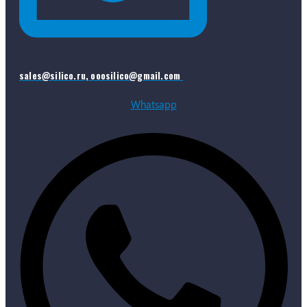
sales@silico.ru, ooosilico@gmail.com
Whatsapp