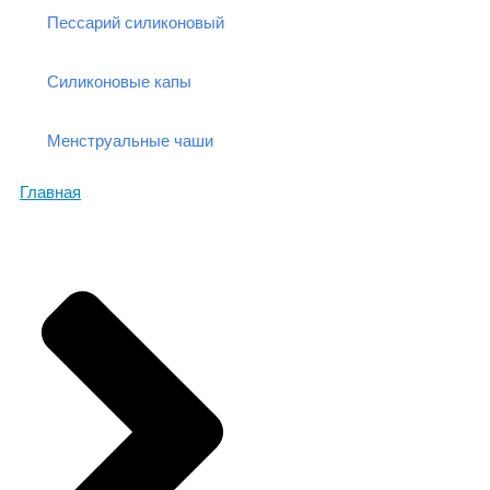
Пессарий силиконовый
Силиконовые капы
Менструальные чаши
Главная