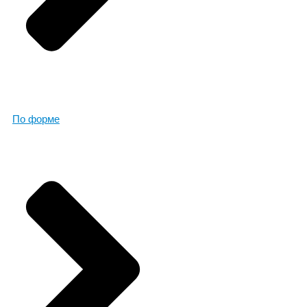
По форме