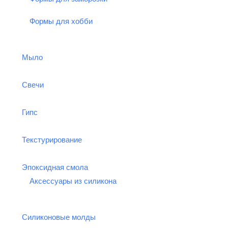
Формы для хобби
Мыло
Свечи
Гипс
Текстурирование
Эпоксидная смола
Аксессуары из силикона
Силиконовые молды