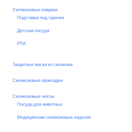
Силиконовые коврики
Подставки под горячее
Детская посуда
РТИ
Защитные маски из силикона
Силиконовые прокладки
Силиконовые чехлы
Посуда для животных
Медицинские силиконовые изделия