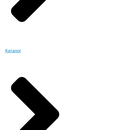
Каталог