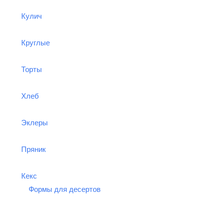
Кулич
Круглые
Торты
Хлеб
Эклеры
Пряник
Кекс
Формы для десертов