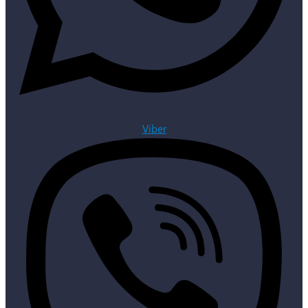
Viber