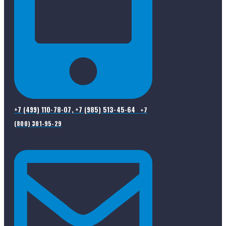
+7 (499) 110-78-07, +7 (985) 513-45-64
+7
(800) 301-95-29