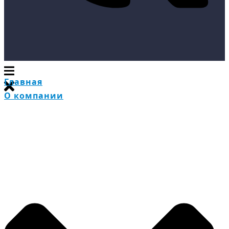
Главная
О компании