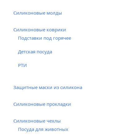
Силиконовые молды
Силиконовые коврики
Подставки под горячее
Детская посуда
РТИ
Защитные маски из силикона
Силиконовые прокладки
Силиконовые чехлы
Посуда для животных