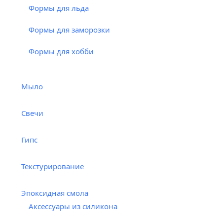
Формы для льда
Формы для заморозки
Формы для хобби
Мыло
Свечи
Гипс
Текстурирование
Эпоксидная смола
Аксессуары из силикона