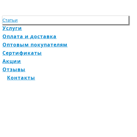
Статьи
Услуги
Оплата и доставка
Оптовым покупателям
Сертификаты
Акции
Отзывы
Контакты