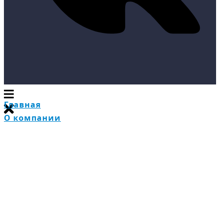
Главная
О компании