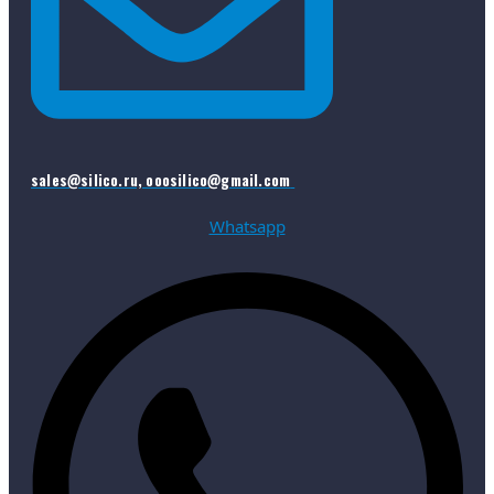
sales@silico.ru, ooosilico@gmail.com
Whatsapp