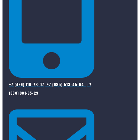
+7 (499) 110-78-07, +7 (985) 513-45-64
+7
(800) 301-95-29