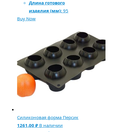
Длина готового
изделия (мм):
95
Buy Now
Силиконовая форма Персик
1261,00
₽
В наличии