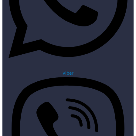
Viber