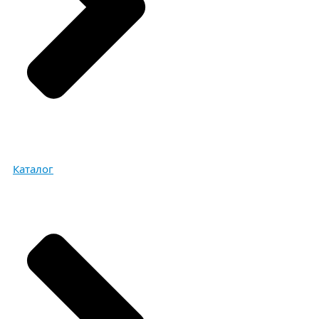
Каталог