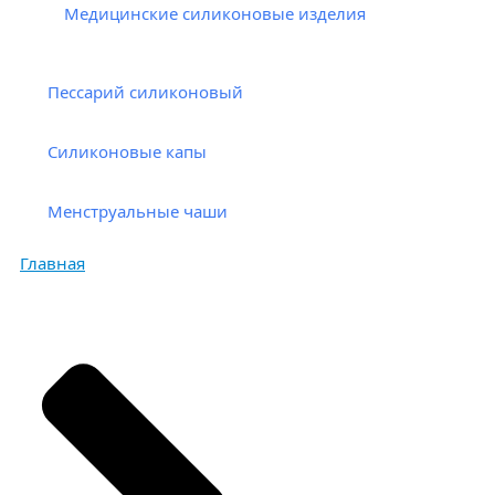
Медицинские силиконовые изделия
Пессарий силиконовый
Силиконовые капы
Менструальные чаши
Главная