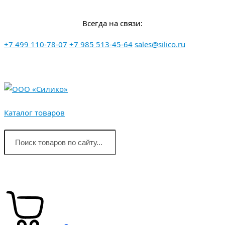
Перейти
Всегда на связи:
к
контенту
+7 499 110-78-07
+7 985 513-45-64
sales@silico.ru
Каталог товаров