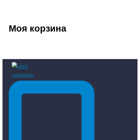
Моя корзина