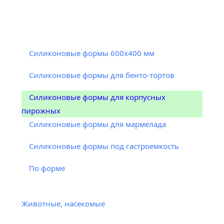
Силиконовые формы 600х400 мм
Силиконовые формы для бенто-тортов
Силиконовые формы для корпусных
пирожных
Силиконовые формы для мармелада
Силиконовые формы под гастроемкость
По форме
Животные, насекомые