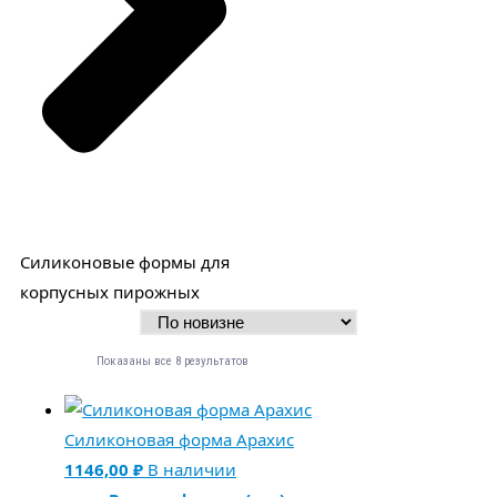
Силиконовые формы для
корпусных пирожных
Показаны все 8 результатов
Силиконовая форма Арахис
1146,00
₽
В наличии