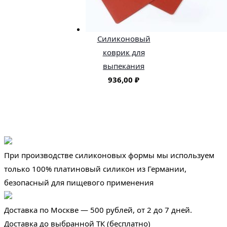
Силиконовый
коврик для
выпекания
936,00
₽
При производстве силиконовых формы мы используем
только 100% платиновый силикон из Германии,
безопасный для пищевого применения
Доставка по Москве — 500 рублей, от 2 до 7 дней.
Доставка до выбранной ТК (бесплатно)