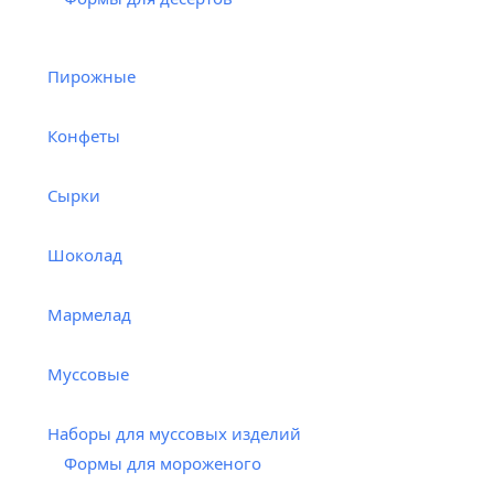
Пирожные
Конфеты
Сырки
Шоколад
Мармелад
Муссовые
Наборы для муссовых изделий
Формы для мороженого