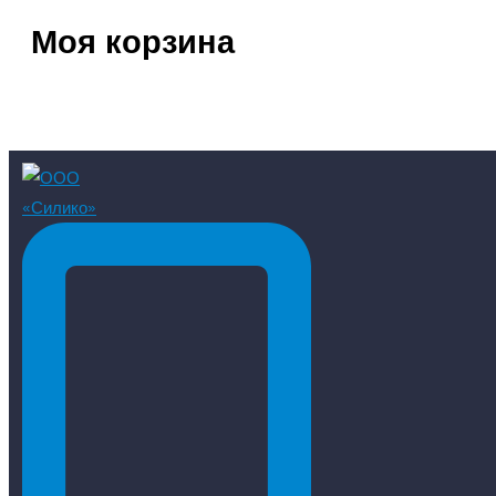
Моя корзина