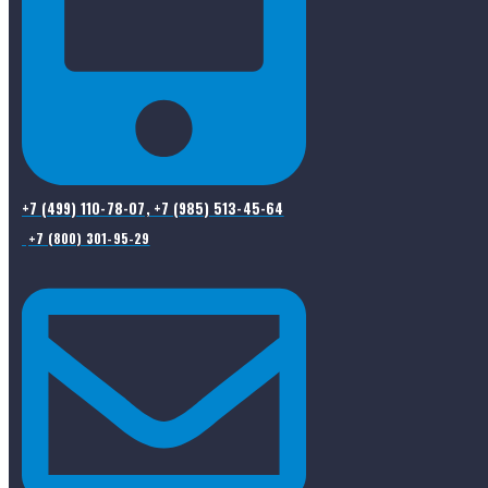
+7 (499) 110-78-07, +7 (985) 513-45-64
+7 (800) 301-95-29