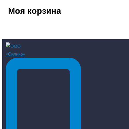
Моя корзина