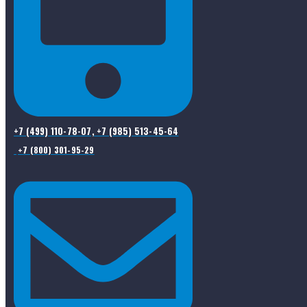
+7 (499) 110-78-07, +7 (985) 513-45-64
+7 (800) 301-95-29