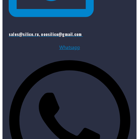
sales@silico.ru, ooosilico@gmail.com
Whatsapp