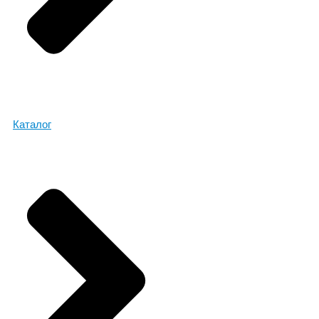
Каталог