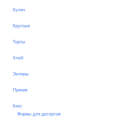
Кулич
Круглые
Торты
Хлеб
Эклеры
Пряник
Кекс
Формы для десертов