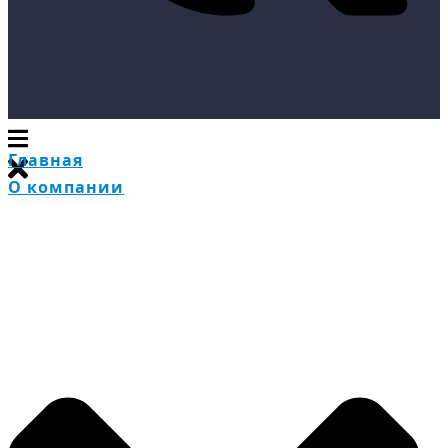
Главная
О компании