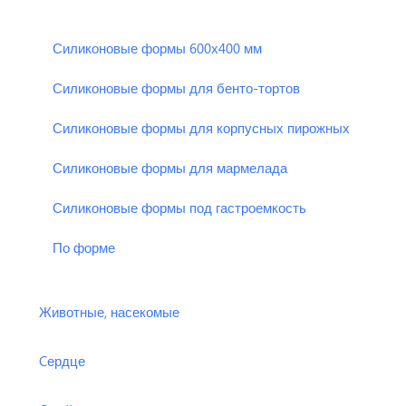
Силиконовые формы 600х400 мм
Силиконовые формы для бенто-тортов
Силиконовые формы для корпусных пирожных
Силиконовые формы для мармелада
Силиконовые формы под гастроемкость
По форме
Животные, насекомые
Cердце