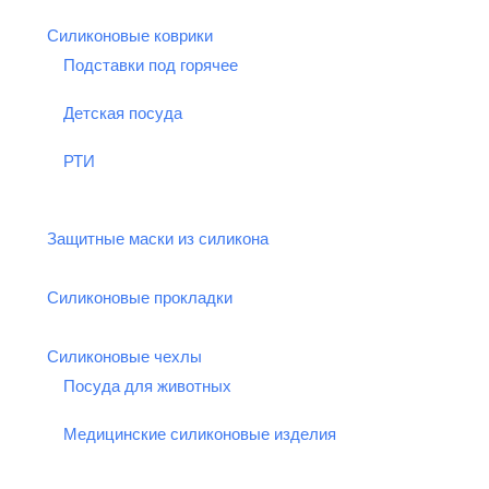
Силиконовые коврики
Подставки под горячее
Детская посуда
РТИ
Защитные маски из силикона
Силиконовые прокладки
Силиконовые чехлы
Посуда для животных
Медицинские силиконовые изделия