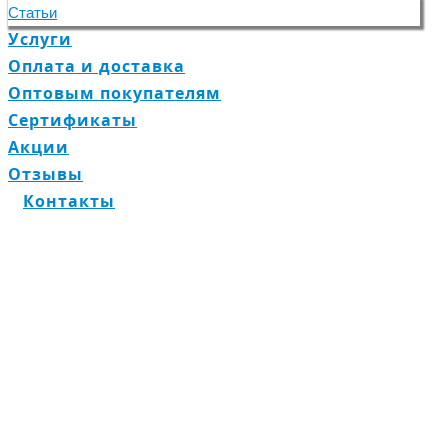
Статьи
Услуги
Оплата и доставка
Оптовым покупателям
Сертификаты
Акции
Отзывы
Контакты