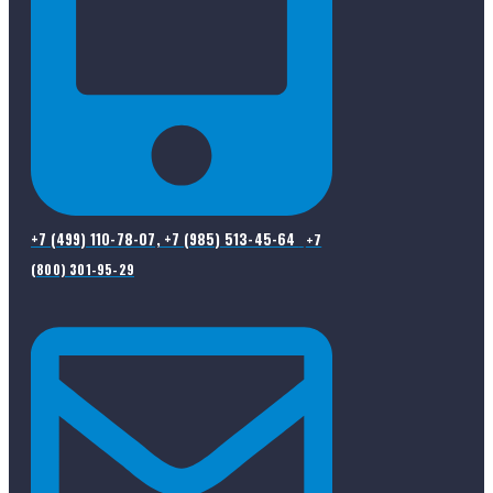
+7 (499) 110-78-07, +7 (985) 513-45-64
+7
(800) 301-95-29