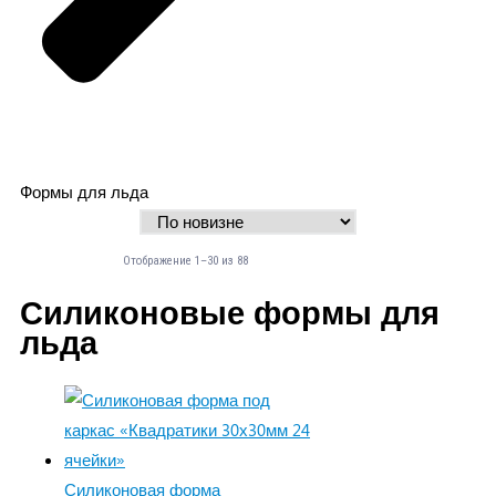
Формы для льда
Отображение 1–30 из 88
Силиконовые формы для
льда
Силиконовая форма