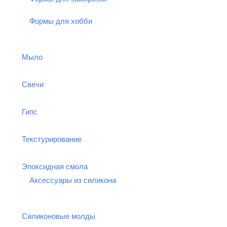
Формы для хобби
Мыло
Свечи
Гипс
Текстурирование
Эпоксидная смола
Аксессуары из силикона
Силиконовые молды