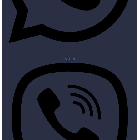
Viber