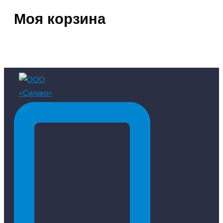
Моя корзина