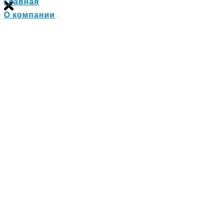
Главная
О компании