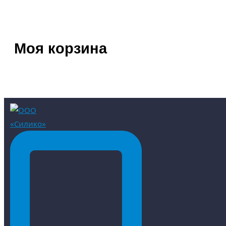
Моя корзина