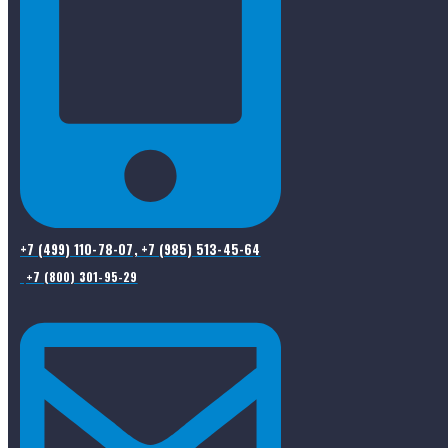
+7 (499) 110-78-07, +7 (985) 513-45-64
+7 (800) 301-95-29