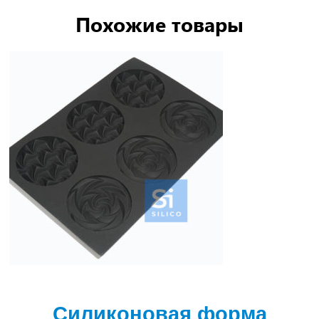
Похожие товары
Силиконовая форма