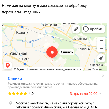
Нажимая на кнопку, я даю согласие
на обработку
персональных данных