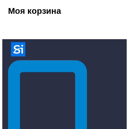
Моя корзина