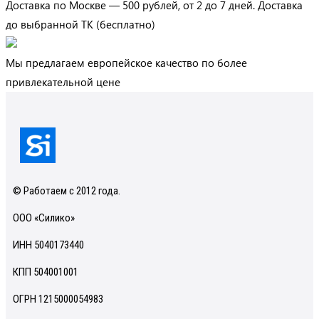
Доставка по Москве — 500 рублей, от 2 до 7 дней. Доставка
до выбранной ТК (бесплатно)
Мы предлагаем европейское качество по более
привлекательной цене
© Работаем с 2012 года.
ООО «Силико»
ИНН 5040173440
КПП 504001001
ОГРН 1215000054983