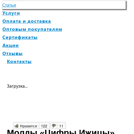
Статьи
Услуги
Оплата и доставка
Оптовым покупателям
Сертификаты
Акции
Отзывы
Контакты
Загрузка...
Нравится
122
11
Молды «Цифры Ижицы»