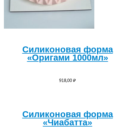
Силиконовая форма
«Оригами 1000мл»
918,00
₽
Силиконовая форма
«Чиабатта»