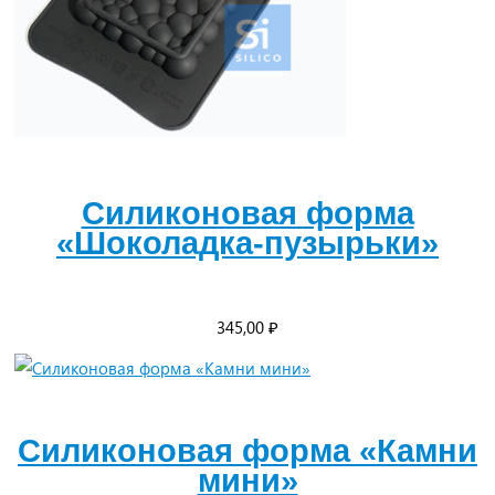
Силиконовая форма
«Шоколадка-пузырьки»
345,00
₽
Силиконовая форма «Камни
мини»