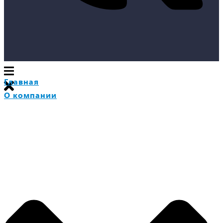
Главная
О компании