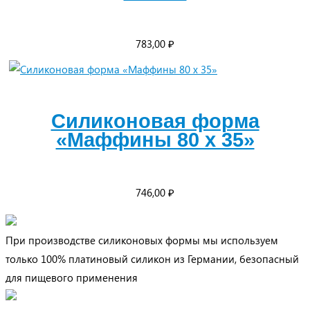
783,00
₽
Силиконовая форма
«Маффины 80 х 35»
746,00
₽
При производстве силиконовых формы мы используем
только 100% платиновый силикон из Германии, безопасный
для пищевого применения