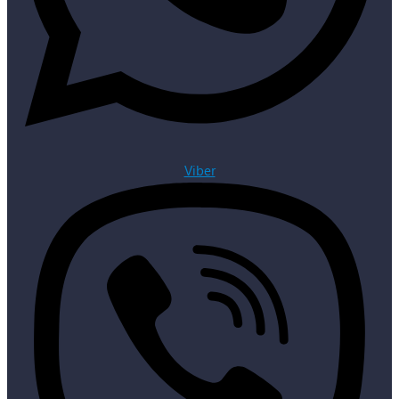
Viber