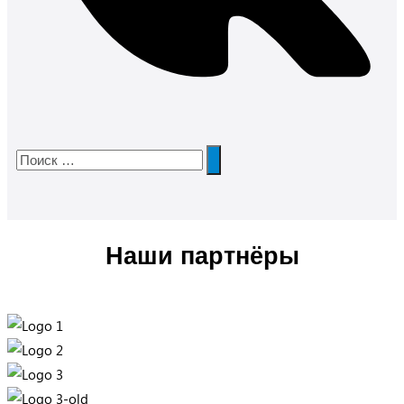
Наши партнёры