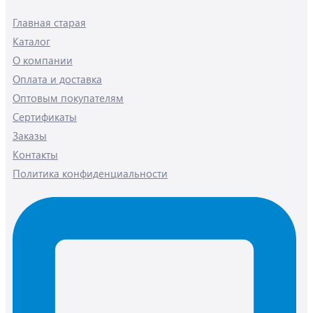
Главная старая
Каталог
О компании
Оплата и доставка
Оптовым покупателям
Сертификаты
Заказы
Контакты
Политика конфиденциальности