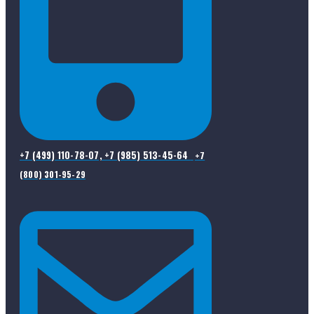
+7 (499) 110-78-07, +7 (985) 513-45-64
+7
(800) 301-95-29