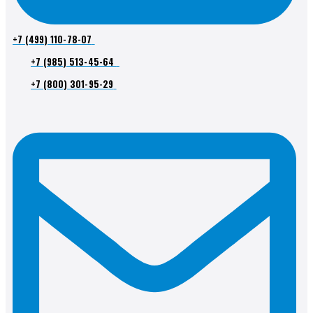
+7 (499) 110-78-07
+7 (985) 513-45-64
+7 (800) 301-95-29