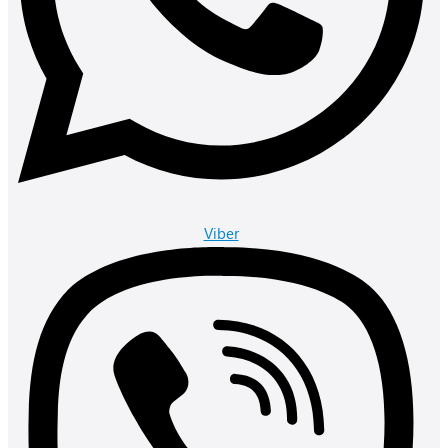
Viber