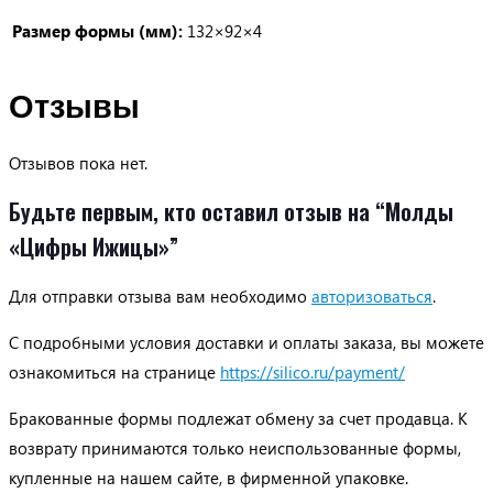
Размер формы (мм):
132×92×4
Отзывы
Отзывов пока нет.
Будьте первым, кто оставил отзыв на “Молды
«Цифры Ижицы»”
Для отправки отзыва вам необходимо
авторизоваться
.
С подробными условия доставки и оплаты заказа, вы можете
ознакомиться на странице
https://silico.ru/payment/
Бракованные формы подлежат обмену за счет продавца. К
возврату принимаются только неиспользованные формы,
купленные на нашем сайте, в фирменной упаковке.