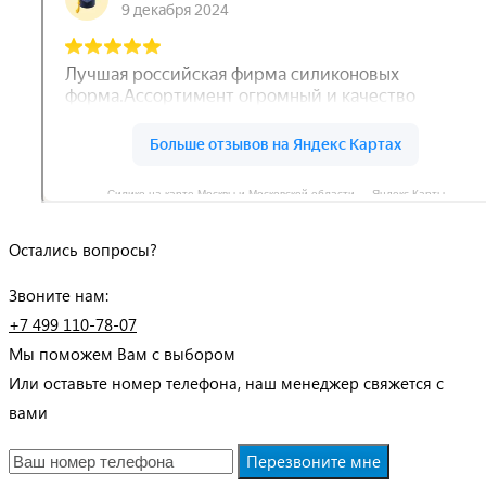
Силико на карте Москвы и Московской области — Яндекс Карты
Остались вопросы?
Звоните нам:
+7 499 110-78-07
Мы поможем Вам с выбором
Или оставьте номер телефона, наш менеджер свяжется с
вами
Перезвоните мне