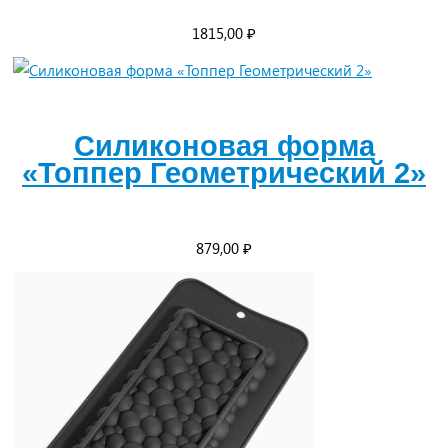
1815,00
₽
Силиконовая форма
«Топпер Геометрический 2»
879,00
₽