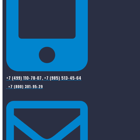
+7 (499) 110-78-07, +7 (985) 513-45-64
+7 (800) 301-95-29