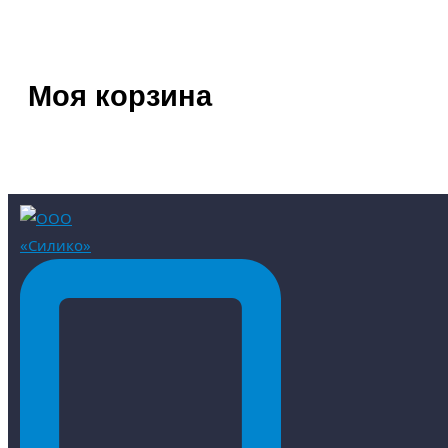
Моя корзина