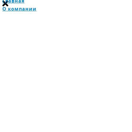
Главная
О компании