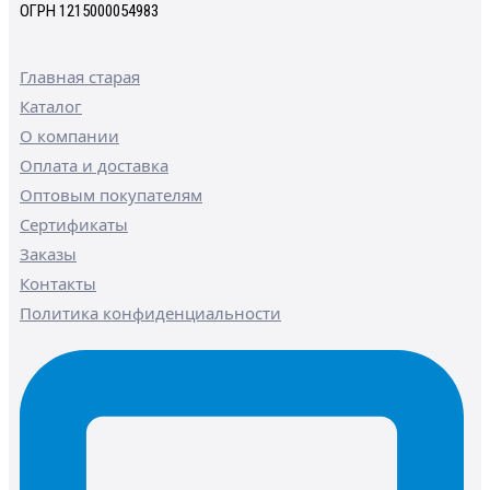
ОГРН 1215000054983
Главная старая
Каталог
О компании
Оплата и доставка
Оптовым покупателям
Сертификаты
Заказы
Контакты
Политика конфиденциальности