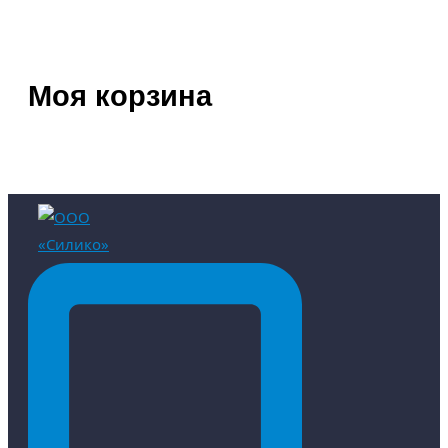
Моя корзина