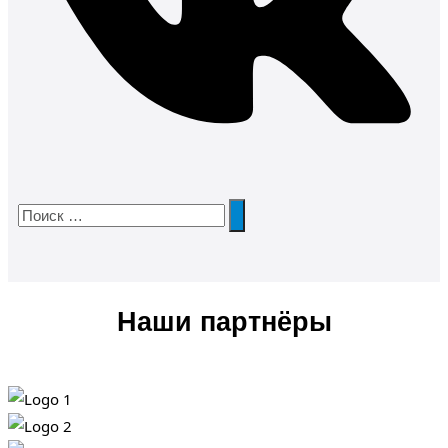
Наши партнёры