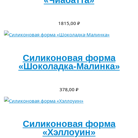
1815,00
₽
Силиконовая форма
«Шоколадка-Малинка»
378,00
₽
Силиконовая форма
«Хэллоуин»