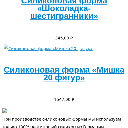
Силиконовая форма
«Шоколадка-
шестигранники»
345,00
₽
Силиконовая форма «Мишка
20 фигур»
1547,00
₽
При производстве силиконовых формы мы используем
только 100% платиновый силикон из Германии,