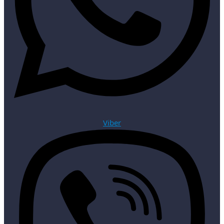
Viber