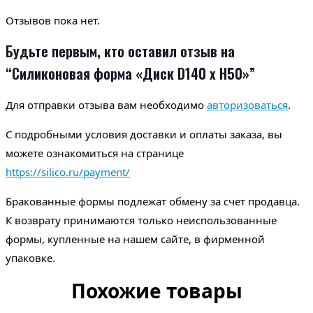
Отзывов пока нет.
Будьте первым, кто оставил отзыв на
“Силиконовая форма «Диск D140 х H50»”
Для отправки отзыва вам необходимо
авторизоваться
.
С подробными условия доставки и оплаты заказа, вы
можете ознакомиться на странице
https://silico.ru/payment/
Бракованные формы подлежат обмену за счет продавца.
К возврату принимаются только неиспользованные
формы, купленные на нашем сайте, в фирменной
упаковке.
Похожие товары