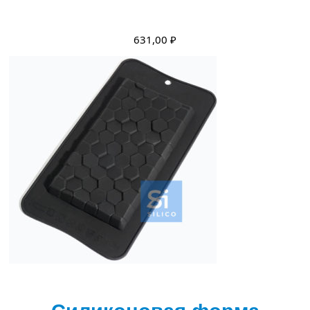
631,00
₽