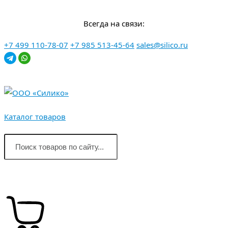
Перейти
Всегда на связи:
к
контенту
+7 499 110-78-07
+7 985 513-45-64
sales@silico.ru
Каталог товаров