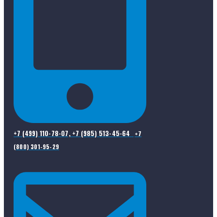
+7 (499) 110-78-07, +7 (985) 513-45-64
+7
(800) 301-95-29