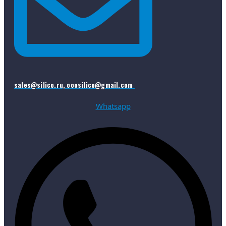
sales@silico.ru, ooosilico@gmail.com
Whatsapp