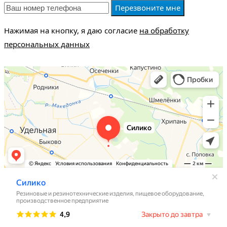
Перезвоните мне
Нажимая на кнопку, я даю согласие
на обработку
персональных данных