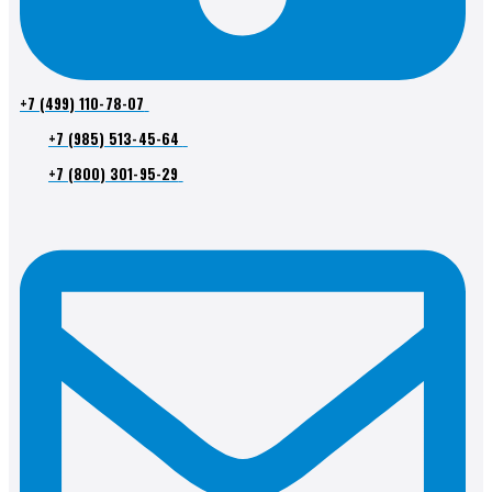
+7 (499) 110-78-07
+7 (985) 513-45-64
+7 (800) 301-95-29