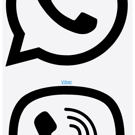
Viber