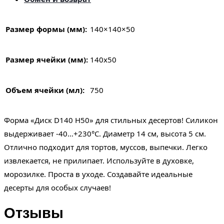
Размер формы (мм):
140×140×50
Размер ячейки (мм):
140х50
Объем ячейки (мл):
750
Форма «Диск D140 H50» для стильных десертов! Силикон
выдерживает -40…+230°C. Диаметр 14 см, высота 5 см.
Отлично подходит для тортов, муссов, выпечки. Легко
извлекается, не прилипает. Используйте в духовке,
морозилке. Проста в уходе. Создавайте идеальные
десерты для особых случаев!
Отзывы