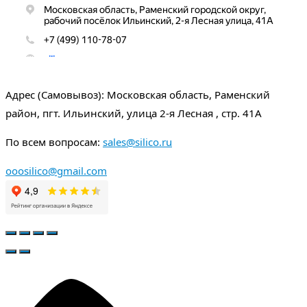
Адрес (Самовывоз): Московская область, Раменский
район, пгт. Ильинский, улица 2-я Лесная , стр. 41А
По всем вопросам:
sales@silico.ru
ooosilico@gmail.com