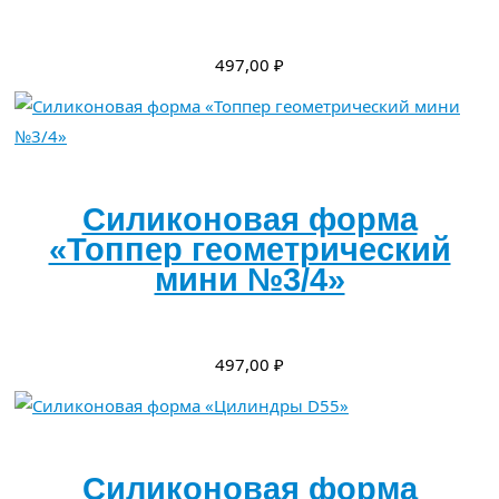
497,00
₽
Силиконовая форма
«Топпер геометрический
мини №3/4»
497,00
₽
Силиконовая форма