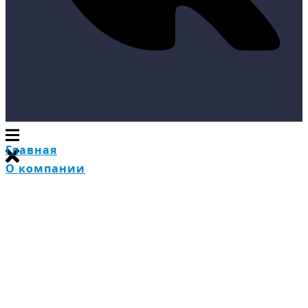
Главная
О компании