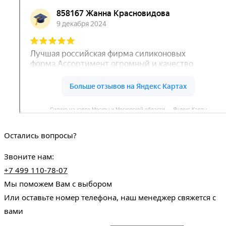
Силико на карте Москвы и Московской области — Яндекс Карты
Остались вопросы?
Звоните нам:
+7 499 110-78-07
Мы поможем Вам с выбором
Или оставьте номер телефона, наш менеджер свяжется с
вами