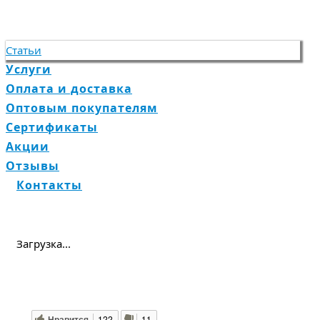
Статьи
Услуги
Оплата и доставка
Оптовым покупателям
Сертификаты
Акции
Отзывы
Контакты
Загрузка...
Нравится
122
11