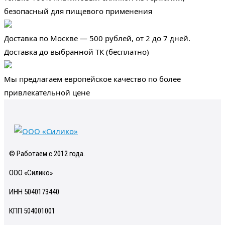
безопасный для пищевого применения
Доставка по Москве — 500 рублей, от 2 до 7 дней.
Доставка до выбранной ТК (бесплатно)
Мы предлагаем европейское качество по более
привлекательной цене
© Работаем с 2012 года.
ООО «Силико»
ИНН 5040173440
КПП 504001001