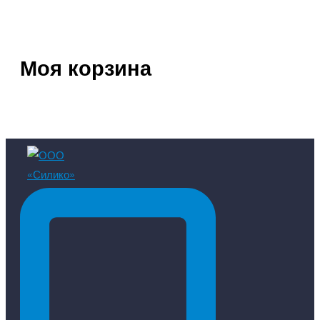
Моя корзина