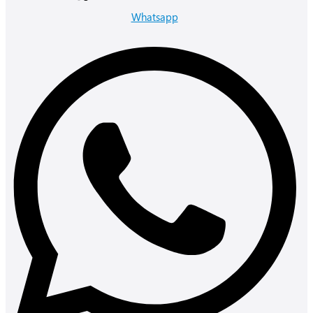
Whatsapp