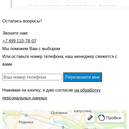
Силико на карте Москвы и Московской области — Яндекс Карты
Остались вопросы?
Звоните нам:
+7 499 110-78-07
Мы поможем Вам с выбором
Или оставьте номер телефона, наш менеджер свяжется с
вами
Перезвоните мне
Нажимая на кнопку, я даю согласие
на обработку
персональных данных