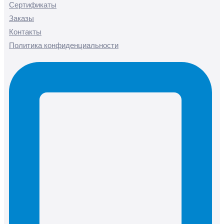
Сертификаты
Заказы
Контакты
Политика конфиденциальности