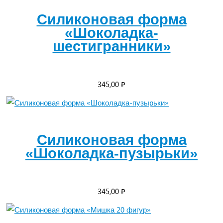
Силиконовая форма
«Шоколадка-
шестигранники»
345,00
₽
Силиконовая форма
«Шоколадка-пузырьки»
345,00
₽