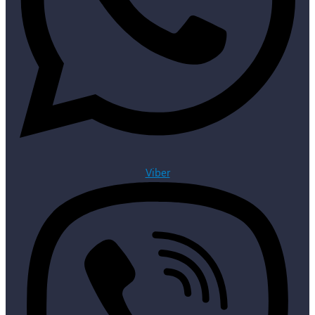
Viber