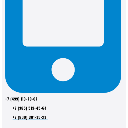
+7 (499) 110-78-07
+7 (985) 513-45-64
+7 (800) 301-95-29