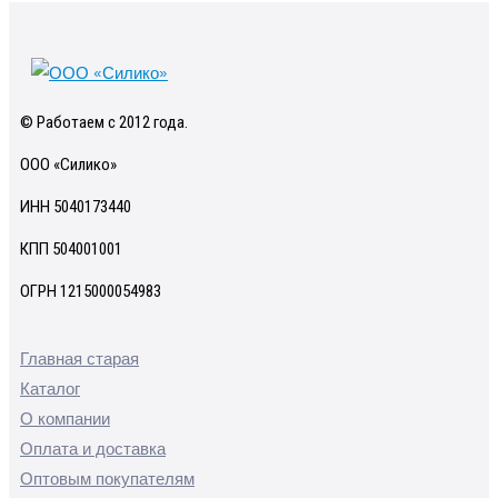
© Работаем с 2012 года.
ООО «Силико»
ИНН 5040173440
КПП 504001001
ОГРН 1215000054983
Главная старая
Каталог
О компании
Оплата и доставка
Оптовым покупателям