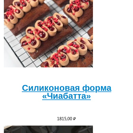
Силиконовая форма
«Чиабатта»
1815,00
₽