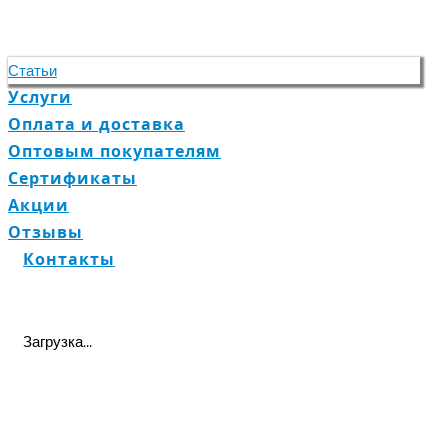
Статьи
Услуги
Оплата и доставка
Оптовым покупателям
Сертификаты
Акции
Отзывы
Контакты
Загрузка...