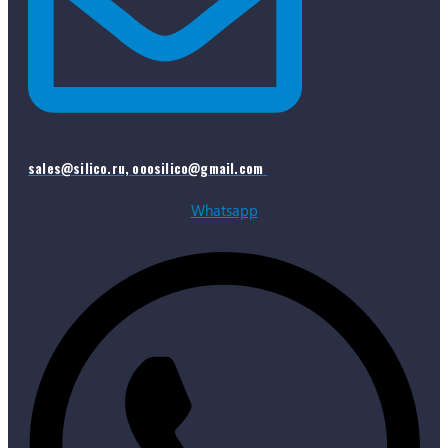
sales@silico.ru, ooosilico@gmail.com
Whatsapp