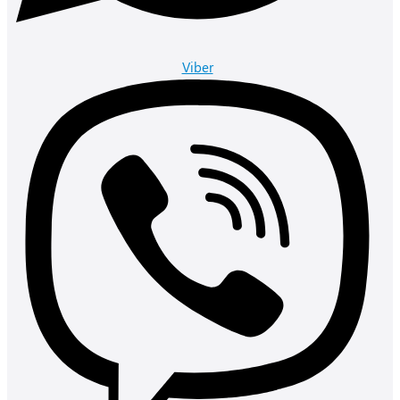
Viber