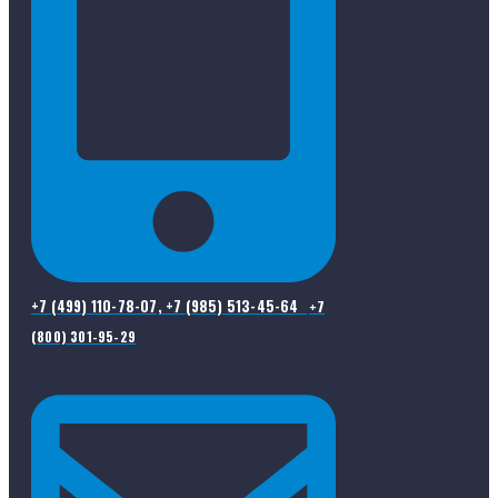
+7 (499) 110-78-07, +7 (985) 513-45-64
+7
(800) 301-95-29