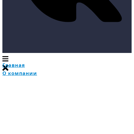
Главная
О компании