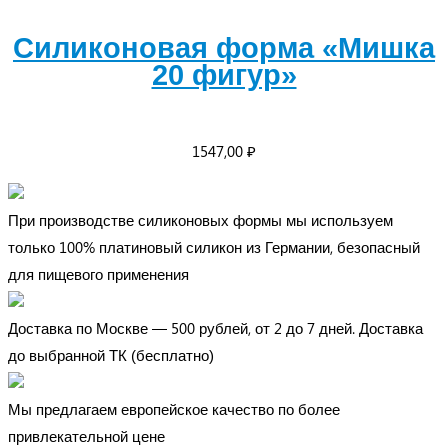
Силиконовая форма «Мишка
20 фигур»
1547,00
₽
При производстве силиконовых формы мы используем
только 100% платиновый силикон из Германии, безопасный
для пищевого применения
Доставка по Москве — 500 рублей, от 2 до 7 дней. Доставка
до выбранной ТК (бесплатно)
Мы предлагаем европейское качество по более
привлекательной цене