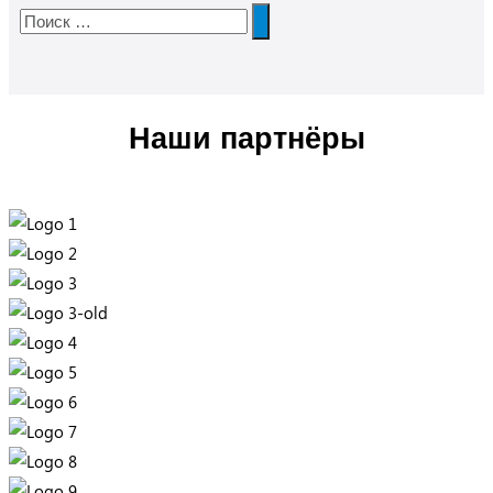
Наши партнёры