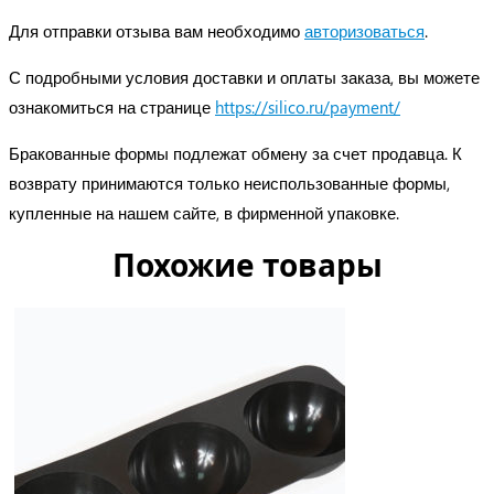
Для отправки отзыва вам необходимо
авторизоваться
.
С подробными условия доставки и оплаты заказа, вы можете
ознакомиться на странице
https://silico.ru/payment/
Бракованные формы подлежат обмену за счет продавца. К
возврату принимаются только неиспользованные формы,
купленные на нашем сайте, в фирменной упаковке.
Похожие товары