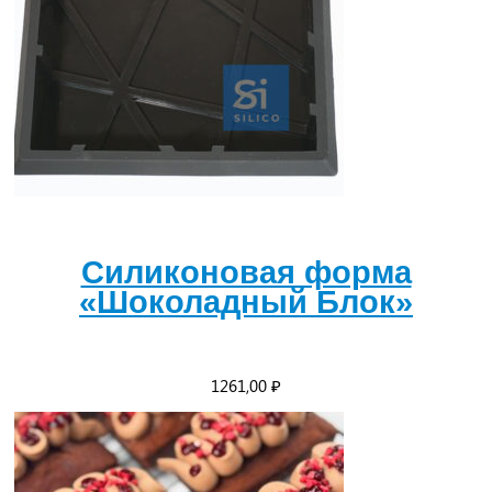
Силиконовая форма
«Шоколадный Блок»
1261,00
₽