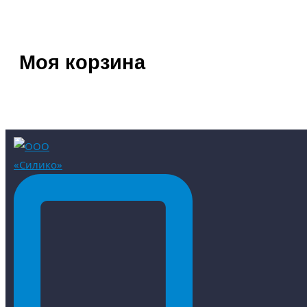
Моя корзина