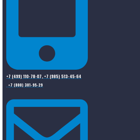
+7 (499) 110-78-07, +7 (985) 513-45-64
+7 (800) 301-95-29