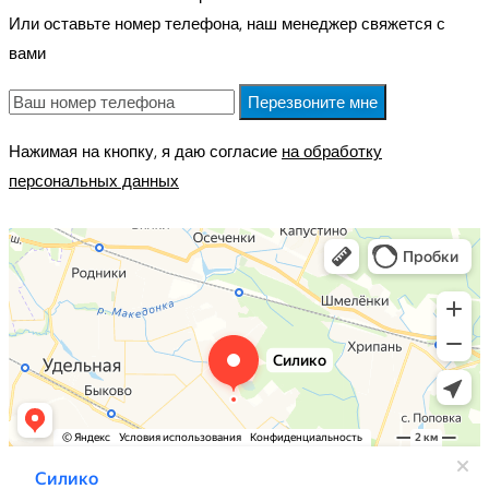
Или оставьте номер телефона, наш менеджер свяжется с
вами
Перезвоните мне
Нажимая на кнопку, я даю согласие
на обработку
персональных данных