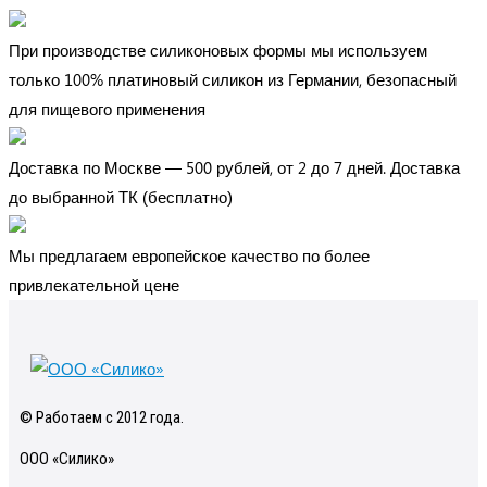
При производстве силиконовых формы мы используем
только 100% платиновый силикон из Германии, безопасный
для пищевого применения
Доставка по Москве — 500 рублей, от 2 до 7 дней. Доставка
до выбранной ТК (бесплатно)
Мы предлагаем европейское качество по более
привлекательной цене
© Работаем с 2012 года.
ООО «Силико»