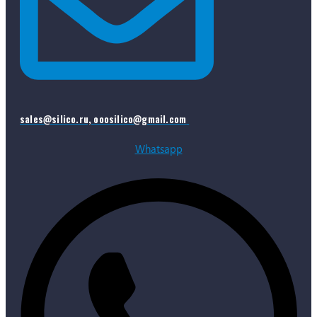
sales@silico.ru, ooosilico@gmail.com
Whatsapp