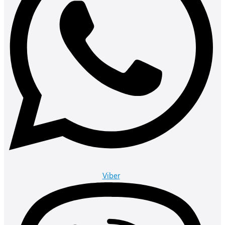
Viber