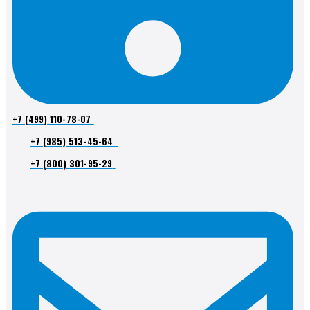
+7 (499) 110-78-07
+7 (985) 513-45-64
+7 (800) 301-95-29