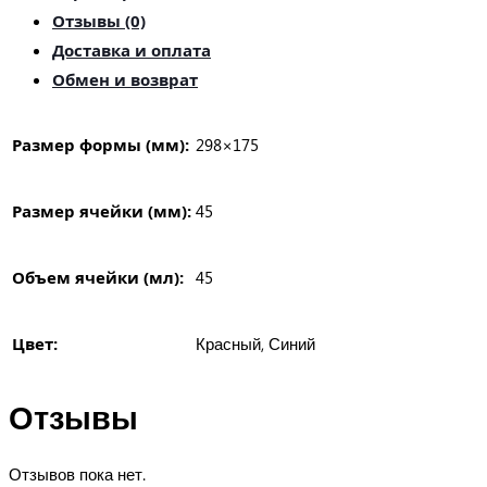
15
Отзывы (0)
ячеек»
Доставка и оплата
Обмен и возврат
Размер формы (мм):
298×175
Размер ячейки (мм):
45
Объем ячейки (мл):
45
Цвет:
Красный, Синий
Отзывы
Отзывов пока нет.