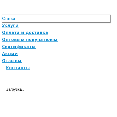
Статьи
Услуги
Оплата и доставка
Оптовым покупателям
Сертификаты
Акции
Отзывы
Контакты
Загрузка...