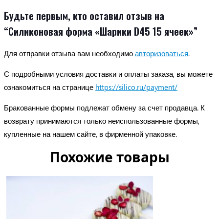
Будьте первым, кто оставил отзыв на
“Силиконовая форма «Шарики D45 15 ячеек»”
Для отправки отзыва вам необходимо
авторизоваться
.
С подробными условия доставки и оплаты заказа, вы можете
ознакомиться на странице
https://silico.ru/payment/
Бракованные формы подлежат обмену за счет продавца. К
возврату принимаются только неиспользованные формы,
купленные на нашем сайте, в фирменной упаковке.
Похожие товары