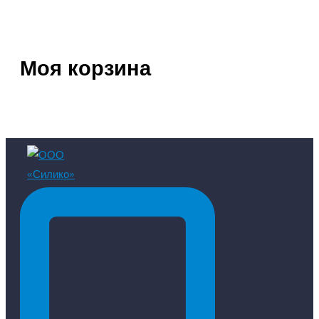
Моя корзина