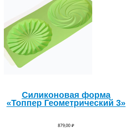
Силиконовая форма
«Топпер Геометрический 3»
879,00
₽