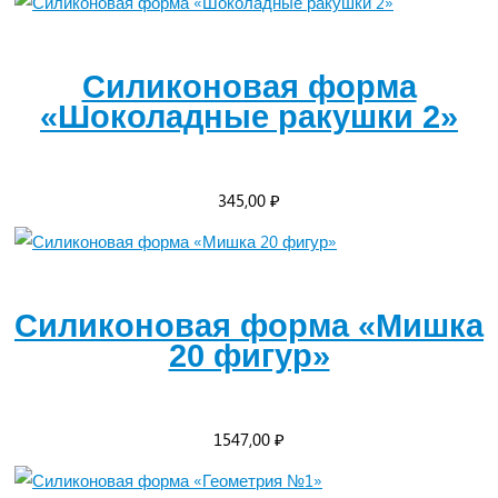
Силиконовая форма
«Шоколадные ракушки 2»
345,00
₽
Силиконовая форма «Мишка
20 фигур»
1547,00
₽