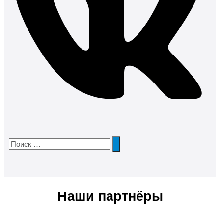
Наши партнёры