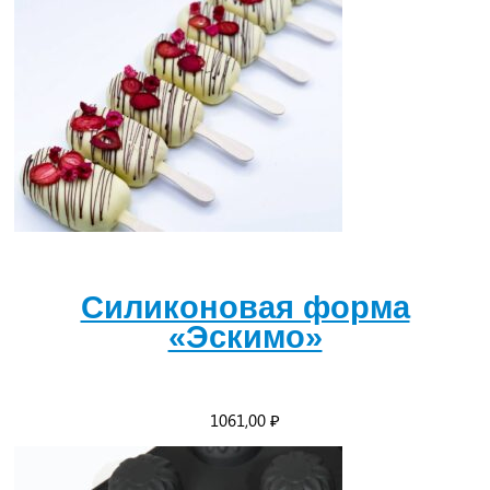
Силиконовая форма
«Эскимо»
1061,00
₽