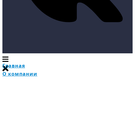
Главная
О компании