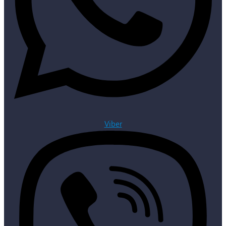
Viber