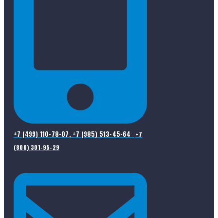
+7 (499) 110-78-07, +7 (985) 513-45-64
+7
(800) 301-95-29