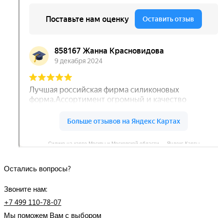
Силико на карте Москвы и Московской области — Яндекс Карты
Остались вопросы?
Звоните нам:
+7 499 110-78-07
Мы поможем Вам с выбором