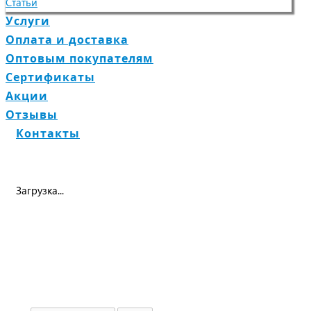
Статьи
Услуги
Оплата и доставка
Оптовым покупателям
Сертификаты
Акции
Отзывы
Контакты
Загрузка...