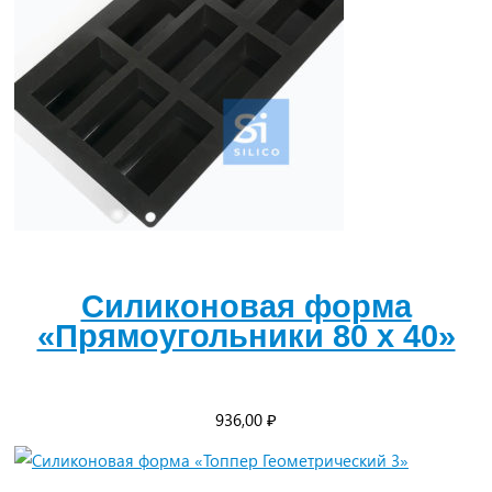
Силиконовая форма
«Прямоугольники 80 х 40»
936,00
₽