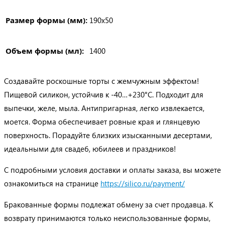
Размер формы (мм):
190х50
Объем формы (мл):
1400
Создавайте роскошные торты с жемчужным эффектом!
Пищевой силикон, устойчив к -40…+230°C. Подходит для
выпечки, желе, мыла. Антипригарная, легко извлекается,
моется. Форма обеспечивает ровные края и глянцевую
поверхность. Порадуйте близких изысканными десертами,
идеальными для свадеб, юбилеев и праздников!
С подробными условия доставки и оплаты заказа, вы можете
ознакомиться на странице
https://silico.ru/payment/
Бракованные формы подлежат обмену за счет продавца. К
возврату принимаются только неиспользованные формы,