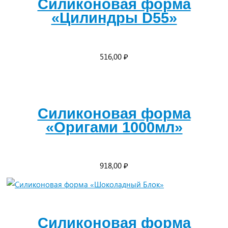
Силиконовая форма
«Цилиндры D55»
516,00
₽
Силиконовая форма
«Оригами 1000мл»
918,00
₽
Силиконовая форма