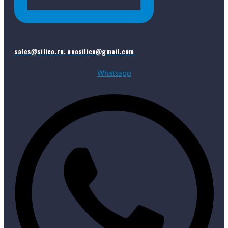
sales@silico.ru, ooosilico@gmail.com
Whatsapp