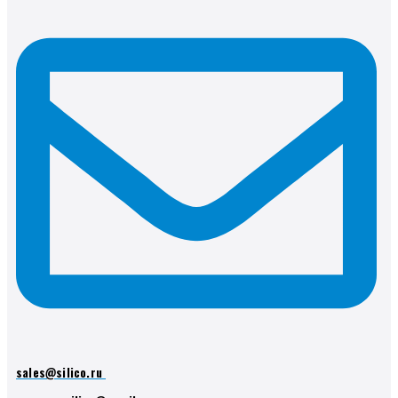
sales@silico.ru