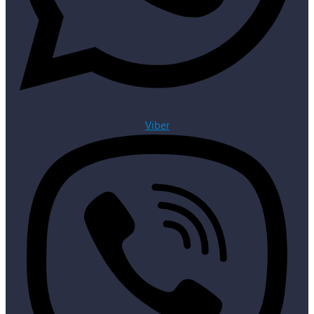
Viber