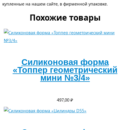
купленные на нашем сайте, в фирменной упаковке.
Похожие товары
Силиконовая форма
«Топпер геометрический
мини №3/4»
497,00
₽