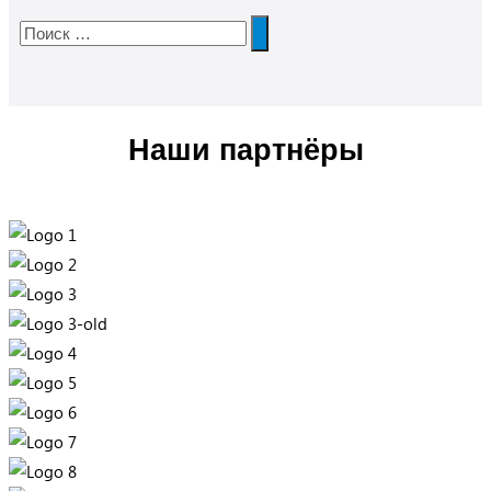
Наши партнёры