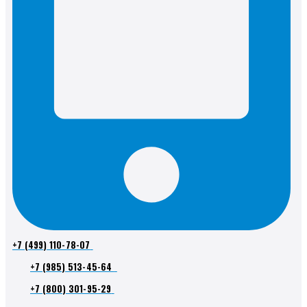
+7 (499) 110-78-07
+7 (985) 513-45-64
+7 (800) 301-95-29